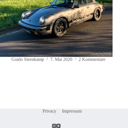
Guido Steenkamp
7. Mai 2020
2 Kommentare
Privacy
Impressum