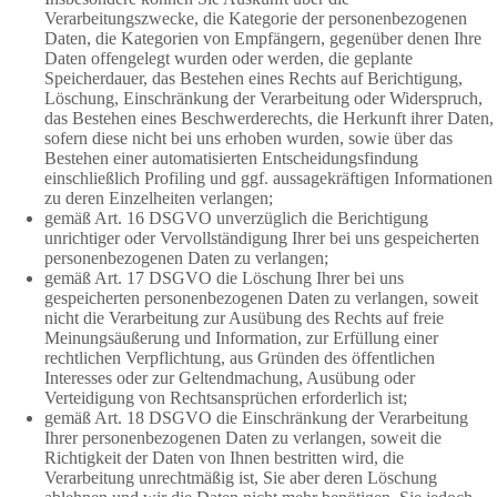
Verarbeitungszwecke, die Kategorie der personenbezogenen
Daten, die Kategorien von Empfängern, gegenüber denen Ihre
Daten offengelegt wurden oder werden, die geplante
Speicherdauer, das Bestehen eines Rechts auf Berichtigung,
Löschung, Einschränkung der Verarbeitung oder Widerspruch,
das Bestehen eines Beschwerderechts, die Herkunft ihrer Daten,
sofern diese nicht bei uns erhoben wurden, sowie über das
Bestehen einer automatisierten Entscheidungsfindung
einschließlich Profiling und ggf. aussagekräftigen Informationen
zu deren Einzelheiten verlangen;
gemäß Art. 16 DSGVO unverzüglich die Berichtigung
unrichtiger oder Vervollständigung Ihrer bei uns gespeicherten
personenbezogenen Daten zu verlangen;
gemäß Art. 17 DSGVO die Löschung Ihrer bei uns
gespeicherten personenbezogenen Daten zu verlangen, soweit
nicht die Verarbeitung zur Ausübung des Rechts auf freie
Meinungsäußerung und Information, zur Erfüllung einer
rechtlichen Verpflichtung, aus Gründen des öffentlichen
Interesses oder zur Geltendmachung, Ausübung oder
Verteidigung von Rechtsansprüchen erforderlich ist;
gemäß Art. 18 DSGVO die Einschränkung der Verarbeitung
Ihrer personenbezogenen Daten zu verlangen, soweit die
Richtigkeit der Daten von Ihnen bestritten wird, die
Verarbeitung unrechtmäßig ist, Sie aber deren Löschung