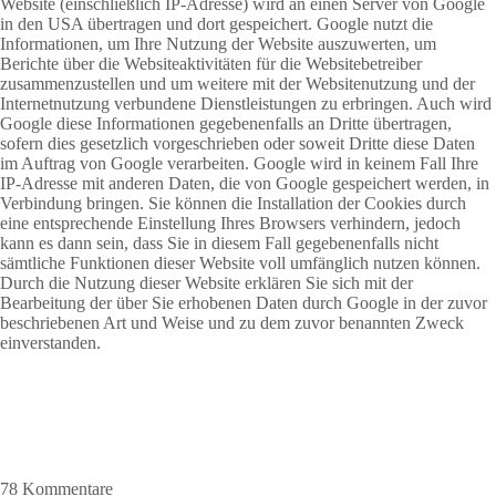
Website (einschließlich IP-Adresse) wird an einen Server von Google
in den USA übertragen und dort gespeichert. Google nutzt die
Informationen, um Ihre Nutzung der Website auszuwerten, um
Berichte über die Websiteaktivitäten für die Websitebetreiber
zusammenzustellen und um weitere mit der Websitenutzung und der
Internetnutzung verbundene Dienstleistungen zu erbringen. Auch wird
Google diese Informationen gegebenenfalls an Dritte übertragen,
sofern dies gesetzlich vorgeschrieben oder soweit Dritte diese Daten
im Auftrag von Google verarbeiten. Google wird in keinem Fall Ihre
IP-Adresse mit anderen Daten, die von Google gespeichert werden, in
Verbindung bringen. Sie können die Installation der Cookies durch
eine entsprechende Einstellung Ihres Browsers verhindern, jedoch
kann es dann sein, dass Sie in diesem Fall gegebenenfalls nicht
sämtliche Funktionen dieser Website voll umfänglich nutzen können.
Durch die Nutzung dieser Website erklären Sie sich mit der
Bearbeitung der über Sie erhobenen Daten durch Google in der zuvor
beschriebenen Art und Weise und zu dem zuvor benannten Zweck
einverstanden.
78 Kommentare