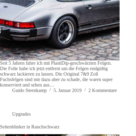
Seit 5 Jahren fahre ich mit PlastiDip-geschwärzten Felgen.
Die Folie habe ich jetzt entfernt um die Felgen endgültig
schwarz lackieren zu lassen. Die Original 7&9 Zoll
Fuchsfelgen sind mir dazu aber zu schade, die waren super
konserviert und sehen aus…
Guido Steenkamp
5. Januar 2019
2 Kommentare
Upgrades
Seitenblinker in Rauchschwarz