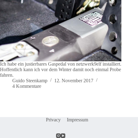
Ich habe ein justierbares Gaspedal von netzwerk9elf installiert.
Hoffentlich kann ich vor dem Winter damit noch einmal Probe
fahren.
Guido Steenkamp
12. November 2017
4 Kommentare
Privacy
Impressum