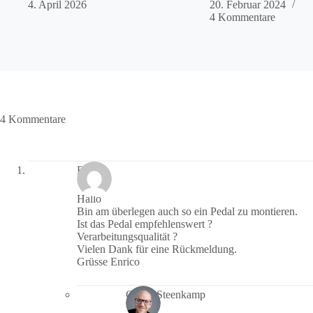
4. April 2026
20. Februar 2024
4 Kommentare
4 Kommentare
Enrico
Hallo
Bin am überlegen auch so ein Pedal zu montieren.
Ist das Pedal empfehlenswert ?
Verarbeitungsqualität ?
Vielen Dank für eine Rückmeldung.
Grüsse Enrico
Guido Steenkamp