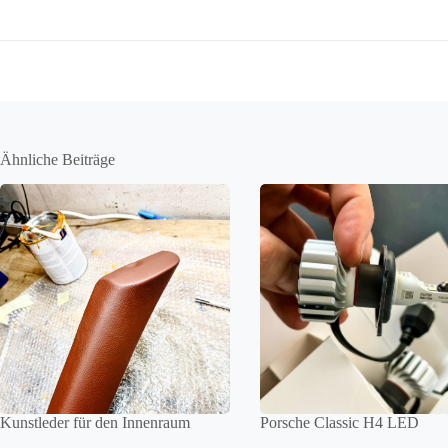
Ähnliche Beiträge
Kunstleder für den Innenraum
Porsche Classic H4 LED