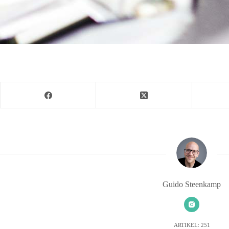
Guido Steenkamp
ARTIKEL: 251