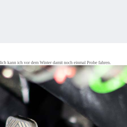
ntlich kann ich vor dem Winter damit noch einmal Probe fahren.