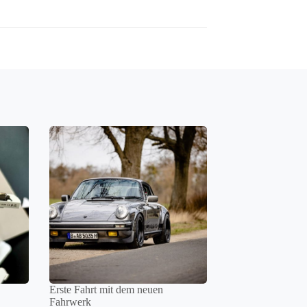
Erste Fahrt mit dem neuen
Fahrwerk