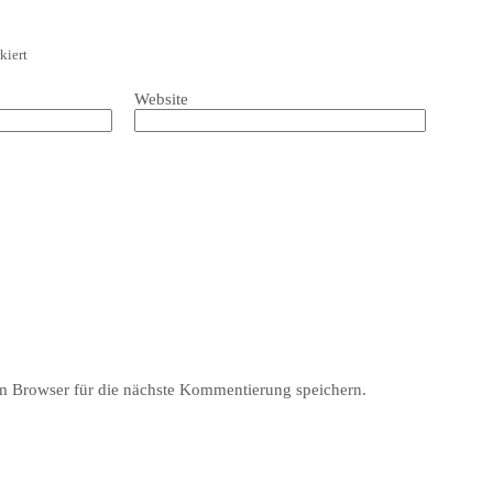
kiert
Website
 Browser für die nächste Kommentierung speichern.