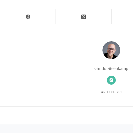
Guido Steenkamp
ARTIKEL: 251