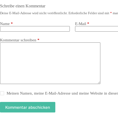
Schreibe einen Kommentar
Deine E-Mail-Adresse wird nicht veröffentlicht.
Erforderliche Felder sind mit
*
mar
Name
*
E-Mail
*
Kommentar schreiben
*
Meinen Namen, meine E-Mail-Adresse und meine Website in diesem
Kommentar abschicken