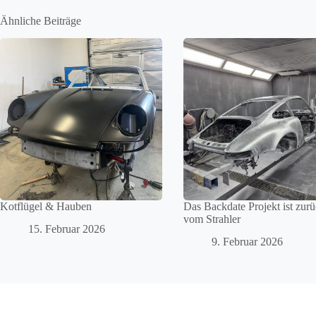
Ähnliche Beiträge
Kotflügel & Hauben
Das Backdate Projekt ist zur
vom Strahler
15. Februar 2026
9. Februar 2026