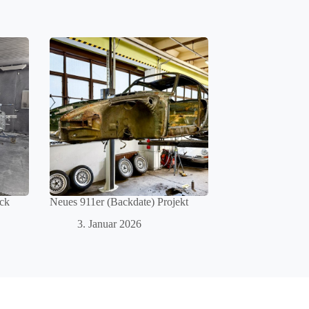
ück
Neues 911er (Backdate) Projekt
3. Januar 2026