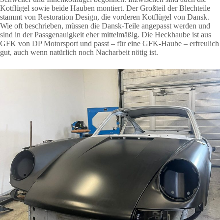
Kotflügel sowie beide Hauben montiert. Der Großteil der Blechteile
stammt von
Restoration Design
, die vorderen Kotflügel von Dansk.
Wie oft beschrieben, müssen die Dansk-Teile angepasst werden und
sind in der Passgenauigkeit eher mittelmäßig. Die Heckhaube ist aus
GFK von
DP Motorsport
und passt – für eine GFK-Haube – erfreulich
gut, auch wenn natürlich noch Nacharbeit nötig ist.