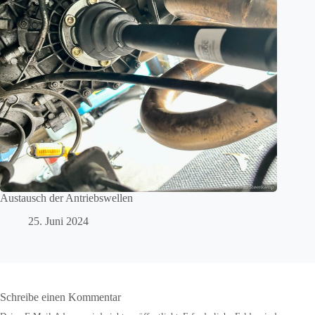
Austausch der Antriebswellen
25. Juni 2024
Schreibe einen Kommentar