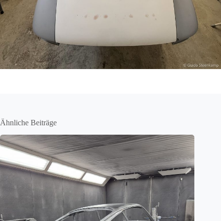
Ähnliche Beiträge