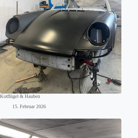
Kotflügel & Hauben
15. Februar 2026