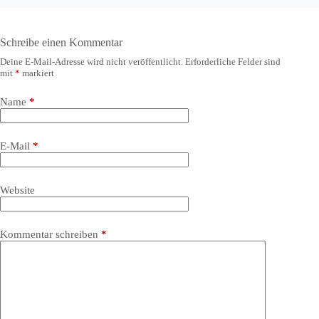
Schreibe einen Kommentar
Deine E-Mail-Adresse wird nicht veröffentlicht.
Erforderliche Felder sind
mit
*
markiert
Name
*
E-Mail
*
Website
Kommentar schreiben
*