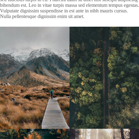
bibendum est. Leo in vitae turpis massa sed elementum tempus egestas.
Vulputate dignissim suspendisse in est ante in nibh mauris cursus.
Nulla pellentesque dignissim enim sit amet.