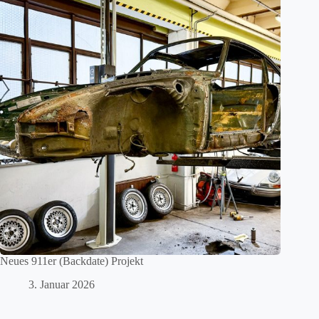
Neues 911er (Backdate) Projekt
3. Januar 2026