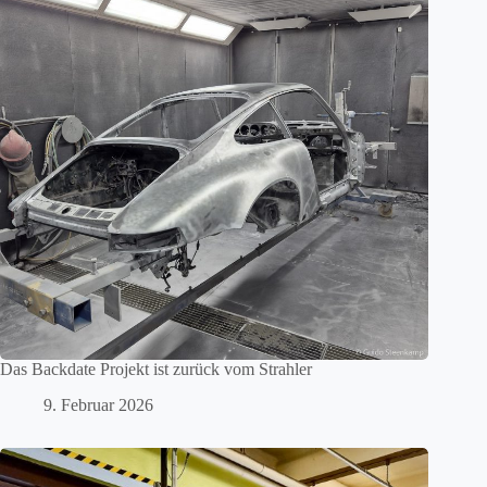
Das Backdate Projekt ist zurück vom Strahler
9. Februar 2026