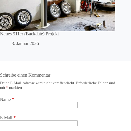
Neues 911er (Backdate) Projekt
3. Januar 2026
Schreibe einen Kommentar
Deine E-Mail-Adresse wird nicht veröffentlicht.
Erforderliche Felder sind
mit
*
markiert
Name
*
E-Mail
*