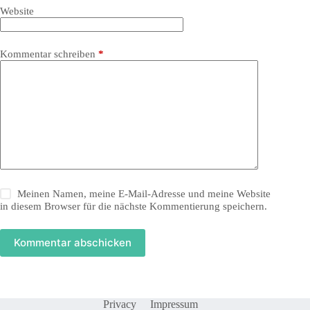
Website
Kommentar schreiben
*
Meinen Namen, meine E-Mail-Adresse und meine Website
in diesem Browser für die nächste Kommentierung speichern.
Kommentar abschicken
Privacy
Impressum