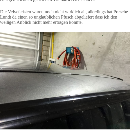
Die Velvetleisten waren noch nicht wirklich alt, allerdings hat Porsche
Lundt da einen so unglaublichen Pfusch abgeliefert dass ich den
welligen Anblick nicht mehr ertragen konnte.