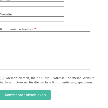
Website
Kommentar schreiben
*
Meinen Namen, meine E-Mail-Adresse und meine Website
in diesem Browser für die nächste Kommentierung speichern.
Kommentar abschicken