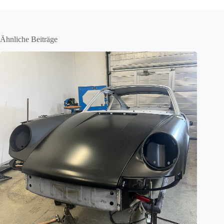
Ähnliche Beiträge