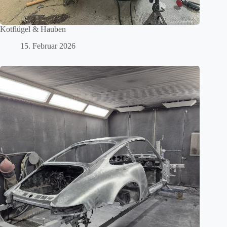
Kotflügel & Hauben
15. Februar 2026