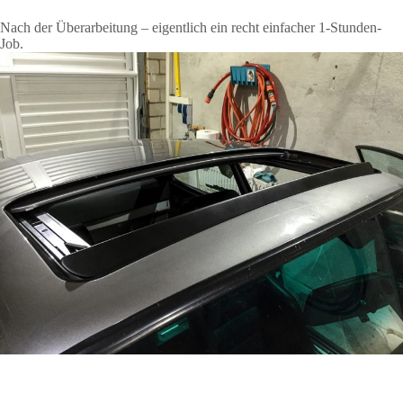
Nach der Überarbeitung – eigentlich ein recht einfacher 1-Stunden-
Job.