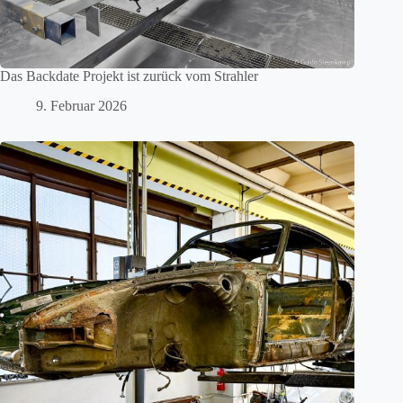
Das Backdate Projekt ist zurück vom Strahler
9. Februar 2026