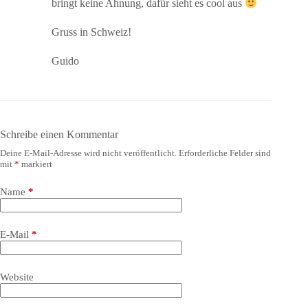
bringt keine Ahnung, dafür sieht es cool aus
Gruss in Schweiz!
Guido
Schreibe einen Kommentar
Deine E-Mail-Adresse wird nicht veröffentlicht.
Erforderliche Felder sind
mit
*
markiert
Name
*
E-Mail
*
Website