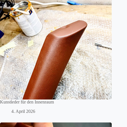
Kunstleder für den Innenraum
4. April 2026