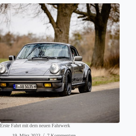
Erste Fahrt mit dem neuen Fahrwerk
19. März 2023
7 Kommentare