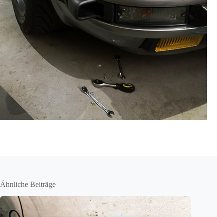
Ähnliche Beiträge