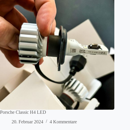
Porsche Classic H4 LED
20. Februar 2024
4 Kommentare