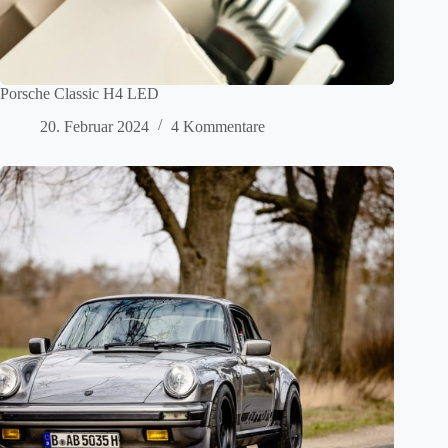
Porsche Classic H4 LED
20. Februar 2024
4 Kommentare