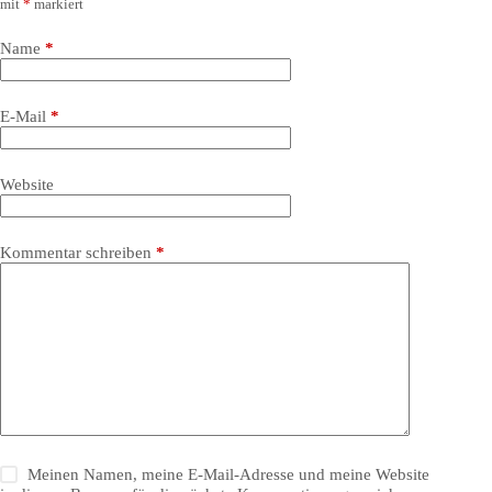
mit
*
markiert
Name
*
E-Mail
*
Website
Kommentar schreiben
*
Meinen Namen, meine E-Mail-Adresse und meine Website