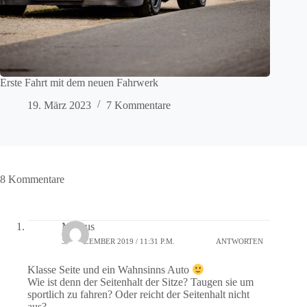
Erste Fahrt mit dem neuen Fahrwerk
19. März 2023
7 Kommentare
8 Kommentare
Markus
30. DEZEMBER 2019 / 11:31 P.M.
ANTWORTEN
Klasse Seite und ein Wahnsinns Auto
Wie ist denn der Seitenhalt der Sitze? Taugen sie um
sportlich zu fahren? Oder reicht der Seitenhalt nicht
aus?