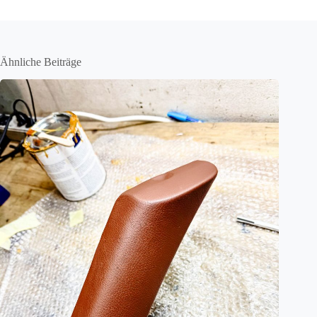
Ähnliche Beiträge