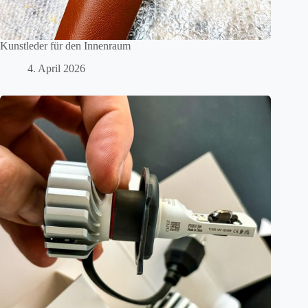
Kunstleder für den Innenraum
4. April 2026