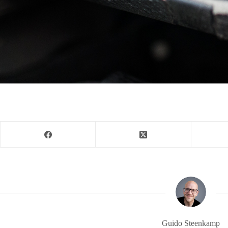
Guido Steenkamp