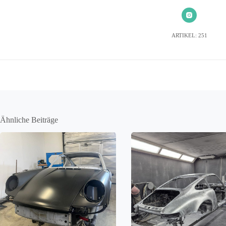
ARTIKEL: 251
Ähnliche Beiträge