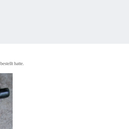
estellt hatte.