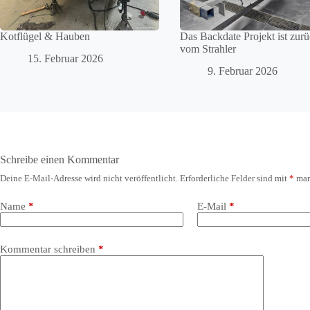
Kotflügel & Hauben
Das Backdate Projekt ist zur
vom Strahler
15. Februar 2026
9. Februar 2026
Schreibe einen Kommentar
Deine E-Mail-Adresse wird nicht veröffentlicht.
Erforderliche Felder sind mit
*
mar
Name
*
E-Mail
*
Kommentar schreiben
*