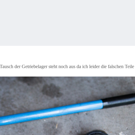
usch der Getriebelager steht noch aus da ich leider die falschen Teile b