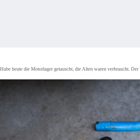
Habe heute die Motorlager getauscht, die Alten waren verbraucht. Der Ta