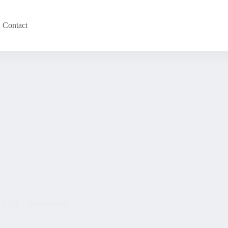
Contact
 2014
Reparaturen