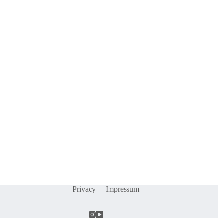
Privacy
Impressum