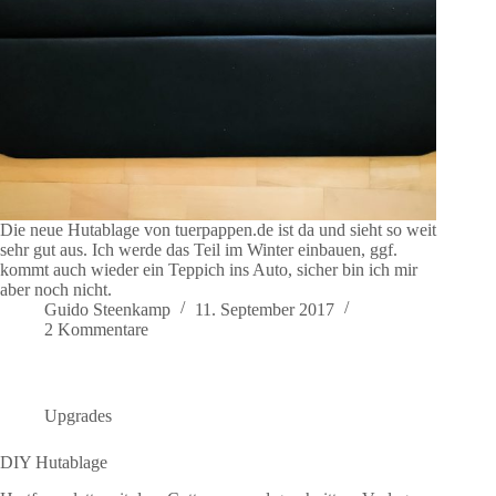
Die neue Hutablage von tuerpappen.de ist da und sieht so weit
sehr gut aus. Ich werde das Teil im Winter einbauen, ggf.
kommt auch wieder ein Teppich ins Auto, sicher bin ich mir
aber noch nicht.
Guido Steenkamp
11. September 2017
2 Kommentare
Upgrades
DIY Hutablage