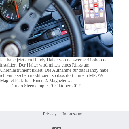
Ich habe jetzt den Handy Halter von netzwerk-911-shop.de
installiert. Der Halter wird mittels eines Rings am
Uhreninstrument fixiert. Die Aufnahme für das Handy habe
ich ein bisschen modifiziert, so dass dort nun ein MPOW
Magnet Platz hat. Einen 2. Magneten…
Guido Steenkamp
9. Oktober 2017
Privacy
Impressum