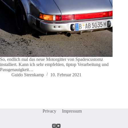
So, endlich mal das neue Motorgitter von Spadescustomz
installiert. Kann ich sehr empfehlen, tiptop Verarbeitung und
Passgenauigkeit…
Guido Steenkamp
10. Februar 2021
Privacy
Impressum