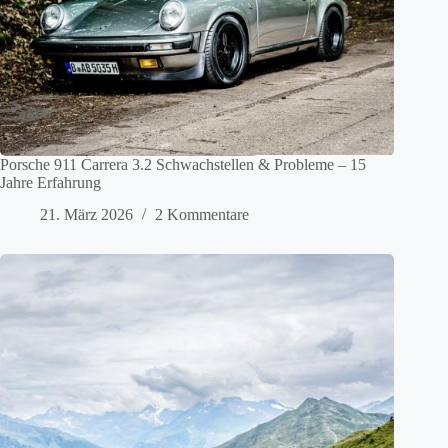
Porsche 911 Carrera 3.2 Schwachstellen & Probleme – 15
Jahre Erfahrung
21. März 2026
2 Kommentare