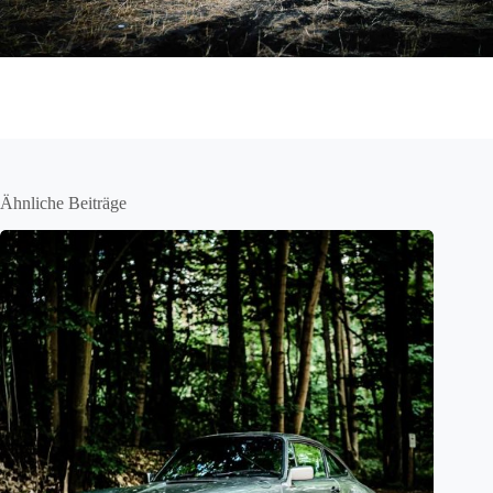
Ähnliche Beiträge