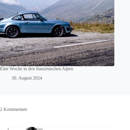
Eine Woche in den französischen Alpen
30. August 2024
2 Kommentare
Christian