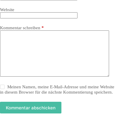
Website
Kommentar schreiben
*
Meinen Namen, meine E-Mail-Adresse und meine Website
in diesem Browser für die nächste Kommentierung speichern.
Kommentar abschicken