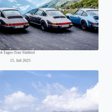
4-Tages-Tour Südtirol
15. Juli 2025