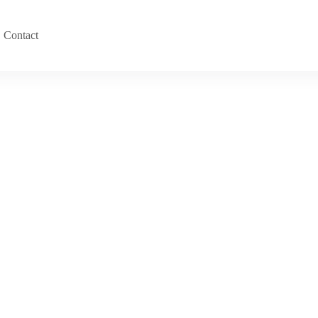
Contact