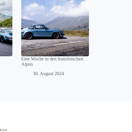
Eine Woche in den französischen
Alpen
30. August 2024
kiert