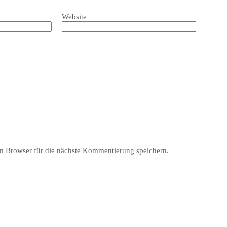
Website
 Browser für die nächste Kommentierung speichern.