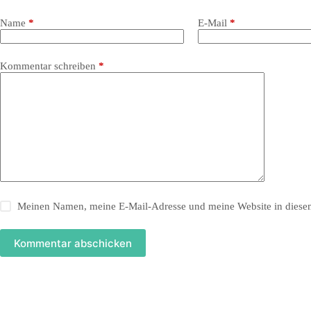
Name
*
E-Mail
*
Kommentar schreiben
*
Meinen Namen, meine E-Mail-Adresse und meine Website in diesem
Kommentar abschicken