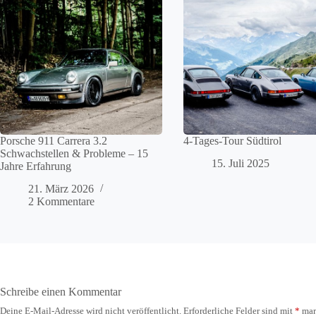
Porsche 911 Carrera 3.2
4-Tages-Tour Südtirol
Schwachstellen & Probleme – 15
15. Juli 2025
Jahre Erfahrung
21. März 2026
2 Kommentare
Schreibe einen Kommentar
Deine E-Mail-Adresse wird nicht veröffentlicht.
Erforderliche Felder sind mit
*
mar