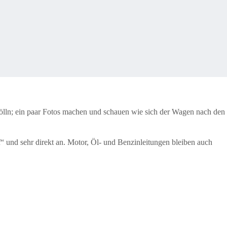
 Dölln; ein paar Fotos machen und schauen wie sich der Wagen nach den
ff“ und sehr direkt an. Motor, Öl- und Benzinleitungen bleiben auch