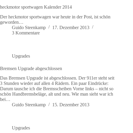
heckmotor sportwagen Kalender 2014
Der heckmotor sportwagen war heute in der Post, ist schön
geworden…
Guido Steenkamp
17. Dezember 2013
3 Kommentare
Upgrades
Bremsen Upgrade abgeschlossen
Das Bremsen Upgrade ist abgeschlossen. Der 911er steht seit
3 Stunden wieder auf allen 4 Rädern. Ein paar Eindrücke:
Darum tausche ich die Bremsscheiben Vorne links – nicht so
schön Handbremsbeläge, alt und neu. Wie man sieht war ich
bei…
Guido Steenkamp
15. Dezember 2013
Upgrades