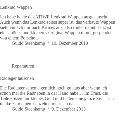
Lenkrad Wappen
Ich habe heute das ATIWE Lenkrad Wappen ausgetauscht.
Auch wenn das Lenkrad selbst super ist, das verbaute Wappen
sieht einfach nur nach Kirmes aus, also runter damit. Jetzt ist
ein schönes und kleineres Original Wappen drauf, gespendet
von einem Porsche…
Guido Steenkamp
10. Dezember 2013
Reparaturen
Radlager tauschen
Die Radlager sahen eigentlich noch gut aus aber wenn ich
schon mal die Radnaben in der Hand habe… Im Ernst, die
Teile kosten nur kleines Geld und halten eine ganze Zeit – ich
denke zu meinen Lebzeiten muss ich da…
Guido Steenkamp
9. Dezember 2013