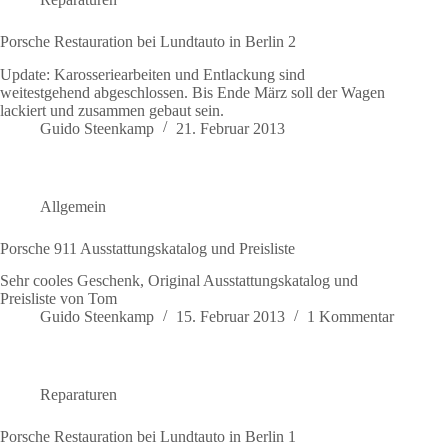
Porsche Restauration bei Lundtauto in Berlin 2
Update: Karosseriearbeiten und Entlackung sind
weitestgehend abgeschlossen. Bis Ende März soll der Wagen
lackiert und zusammen gebaut sein.
Guido Steenkamp
21. Februar 2013
Allgemein
Porsche 911 Ausstattungskatalog und Preisliste
Sehr cooles Geschenk, Original Ausstattungskatalog und
Preisliste von Tom
Guido Steenkamp
15. Februar 2013
1 Kommentar
Reparaturen
Porsche Restauration bei Lundtauto in Berlin 1