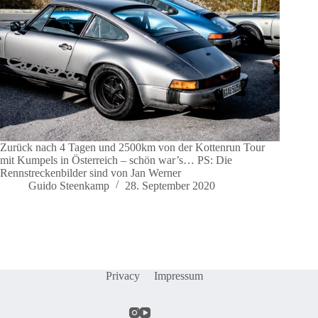
Zurück nach 4 Tagen und 2500km von der Kottenrun Tour
mit Kumpels in Österreich – schön war’s… PS: Die
Rennstreckenbilder sind von Jan Werner
Guido Steenkamp
28. September 2020
Privacy
Impressum