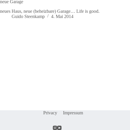
neue Garage
neues Haus, neue (beheizbare) Garage… Life is good.
Guido Steenkamp
4. Mai 2014
Privacy
Impressum