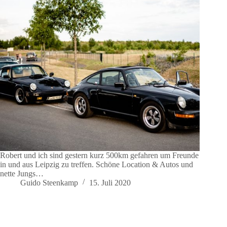
Robert und ich sind gestern kurz 500km gefahren um Freunde
in und aus Leipzig zu treffen. Schöne Location & Autos und
nette Jungs…
Guido Steenkamp
15. Juli 2020