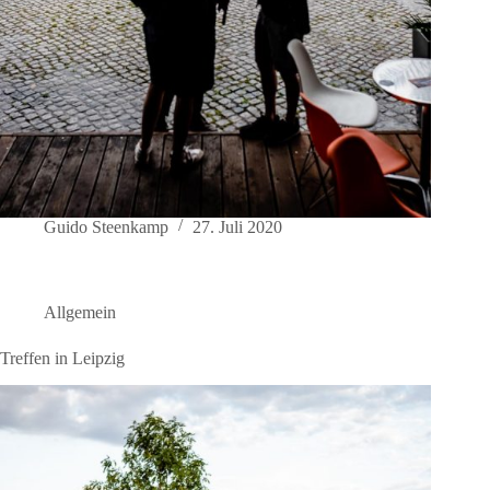
Guido Steenkamp
27. Juli 2020
Allgemein
Treffen in Leipzig