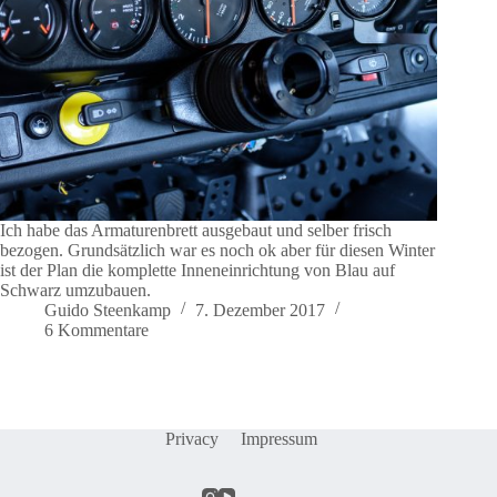
Ich habe das Armaturenbrett ausgebaut und selber frisch
bezogen. Grundsätzlich war es noch ok aber für diesen Winter
ist der Plan die komplette Inneneinrichtung von Blau auf
Schwarz umzubauen.
Guido Steenkamp
7. Dezember 2017
6 Kommentare
Privacy
Impressum