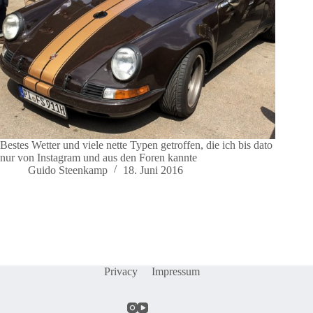
Bestes Wetter und viele nette Typen getroffen, die ich bis dato
nur von Instagram und aus den Foren kannte
Guido Steenkamp
18. Juni 2016
Privacy
Impressum