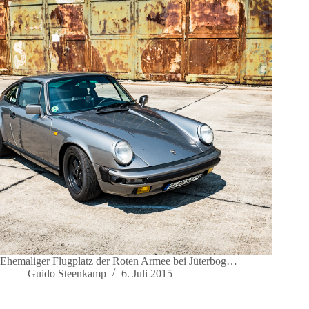
Ehemaliger Flugplatz der Roten Armee bei Jüterbog…
Guido Steenkamp
6. Juli 2015