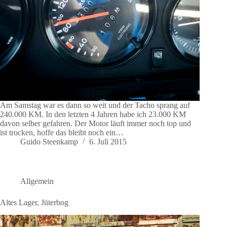
Am Samstag war es dann so weit und der Tacho sprang auf
240.000 KM. In den letzten 4 Jahren habe ich 23.000 KM
davon selber gefahren. Der Motor läuft immer noch top und
ist trocken, hoffe das bleibt noch ein…
Guido Steenkamp
6. Juli 2015
Allgemein
Altes Lager, Jüterbog