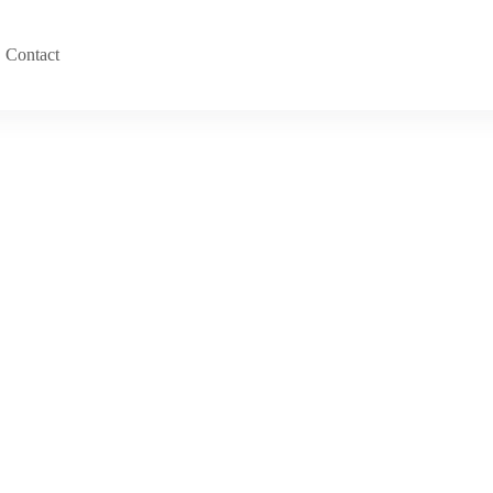
Contact